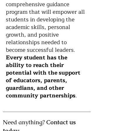
comprehensive guidance
program that will empower all
students in developing the
academic skills, personal
growth, and positive
relationships needed to
become successful leaders.
Every student has the
ability to reach their
potential with the support
of educators, parents,
guardians, and other
community partnerships
.
Need anything?
Contact us
today
: